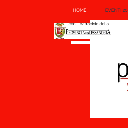
HOME
EVENTI 20
con il patrocinio della