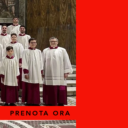
PRENOTA ORA