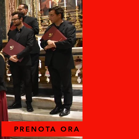
PRENOTA ORA